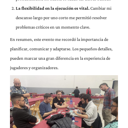
La flexibilidad en la ejecución es vital.
Cambiar mi
descanso largo por uno corto me permitió resolver
problemas críticos en un momento clave.
En resumen, este evento me recordó la importancia de
planificar, comunicar y adaptarse. Los pequeños detalles,
pueden marcar una gran diferencia en la experiencia de
jugadores y organizadores.