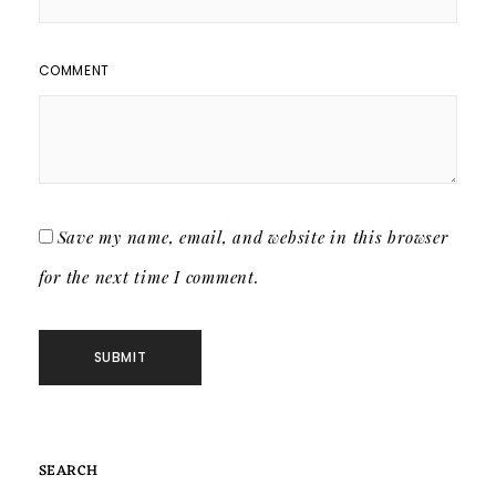
COMMENT
Save my name, email, and website in this browser
for the next time I comment.
SEARCH