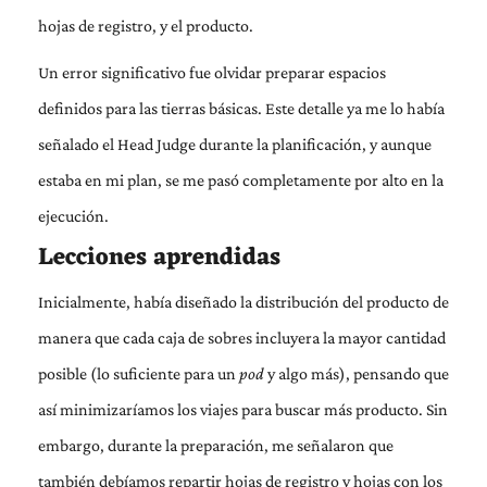
hojas de registro, y el producto.
Un error significativo fue olvidar preparar espacios
definidos para las tierras básicas. Este detalle ya me lo había
señalado el Head Judge durante la planificación, y aunque
estaba en mi plan, se me pasó completamente por alto en la
ejecución.
Lecciones aprendidas
Inicialmente, había diseñado la distribución del producto de
manera que cada caja de sobres incluyera la mayor cantidad
posible (lo suficiente para un
pod
y algo más), pensando que
así minimizaríamos los viajes para buscar más producto. Sin
embargo, durante la preparación, me señalaron que
también debíamos repartir hojas de registro y hojas con los