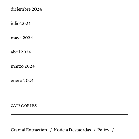
diciembre 2024
julio 2024
mayo 2024
abril 2024
marzo 2024
enero 2024
CATEGORIES
Cranial Extraction
Noticia Destacadas
Policy