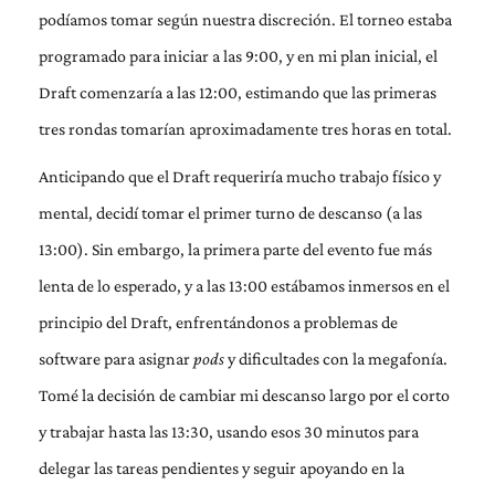
podíamos tomar según nuestra discreción. El torneo estaba
programado para iniciar a las 9:00, y en mi plan inicial, el
Draft comenzaría a las 12:00, estimando que las primeras
tres rondas tomarían aproximadamente tres horas en total.
Anticipando que el Draft requeriría mucho trabajo físico y
mental, decidí tomar el primer turno de descanso (a las
13:00). Sin embargo, la primera parte del evento fue más
lenta de lo esperado, y a las 13:00 estábamos inmersos en el
principio del Draft, enfrentándonos a problemas de
software para asignar
pods
y dificultades con la megafonía.
Tomé la decisión de cambiar mi descanso largo por el corto
y trabajar hasta las 13:30, usando esos 30 minutos para
delegar las tareas pendientes y seguir apoyando en la