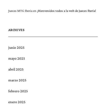
Jueces MTG Iberia
en
¡Bienvenidos todos a la web de jueces Iberia!
ARCHIVES
junio 2025
mayo 2025
abril 2025
marzo 2025
febrero 2025
enero 2025