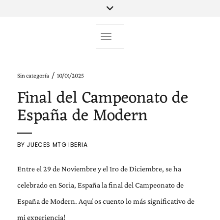
Toggle Navigation
/
Sin categoría
10/01/2025
Final del Campeonato de
España de Modern
BY
JUECES MTG IBERIA
Entre el 29 de Noviembre y el 1ro de Diciembre, se ha
celebrado en Soria, España la final del Campeonato de
España de Modern. Aquí os cuento lo más significativo de
mi experiencia!