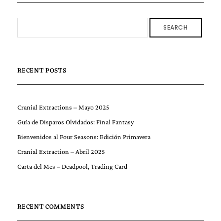
SEARCH
RECENT POSTS
Cranial Extractions – Mayo 2025
Guía de Disparos Olvidados: Final Fantasy
Bienvenidos al Four Seasons: Edición Primavera
Cranial Extraction – Abril 2025
Carta del Mes – Deadpool, Trading Card
RECENT COMMENTS