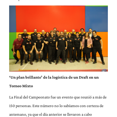
‘Un plan brillante’ de la logística de un Draft en un
Torneo Mixto
La Final del Campeonato fue un evento que reunió a más de
150 personas. Este número no lo sabíamos con certeza de
antemano, ya que el día anterior se llevaron a cabo