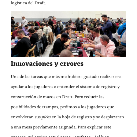
logística del Draft.
Innovaciones y errores
Una de las tareas que más me hubiera gustado realizar era
ayudar a los jugadores a entender el sistema de registro y
construcción de mazos en Draft. Para reducir las
posibilidades de trampas, pedimos a los jugadores que
envolvieran sus
picks
en la hoja de registro y se desplazaran
a una mesa previamente asignada. Para explicar este
proceso, mi equipo actuó como «azafatos» del juez