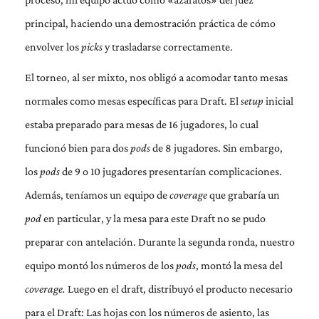
principal, haciendo una demostración práctica de cómo
envolver los
picks
y trasladarse correctamente.
El torneo, al ser mixto, nos obligó a acomodar tanto mesas
normales como mesas específicas para Draft. El
setup
inicial
estaba preparado para mesas de 16 jugadores, lo cual
funcionó bien para dos
pods
de 8 jugadores. Sin embargo,
los
pods
de 9 o 10 jugadores presentarían complicaciones.
Además, teníamos un equipo de
coverage
que grabaría un
pod
en particular, y la mesa para este Draft no se pudo
preparar con antelación. Durante la segunda ronda, nuestro
equipo montó los números de los
pods
, montó la mesa del
coverage.
Luego en el draft, distribuyó el producto necesario
para el Draft: Las hojas con los números de asiento, las