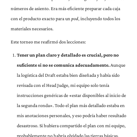
números de asiento. Era más eficiente preparar cada caja
con el producto exacto para un
pod
, incluyendo todos los
materiales necesarios.
Este torneo me reafirmó dos lecciones:
Tener un plan claro y detallado es crucial, pero no
suficiente si no se comunica adecuadamente.
Aunque
la logística del Draft estaba bien diseñada y había sido
revisada con el Head Judge, mi equipo solo tenía
instrucciones genéricas de «estar disponibles al inicio de
la segunda ronda». Todo el plan más detallado estaba en
mis anotaciones personales, y eso podría haber resultado
desastroso. Si hubiera compartido el plan con mi equipo,
probablemente no habría olvidado las tierras básicas.