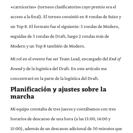
«carnicerías» (torneos clasificatorios cuyo premio era el
acceso a la final). El torneo consistió en 8 rondas de Suizo y
un Top 8. El formato fue el siguiente: 3 rondas de Modern,
seguidas de 3 rondas de Draft, luego 2 rondas más de
Modern y un Top 8 también de Modern.
Mi rol en el evento fue ser Team Lead, encargado del
End of
Round
y de la logística del Draft. En este artículo me
concentraré en la parte de la logística del Draft.
Planificación y ajustes sobre la
marcha
Mi equipo constaba de tres jueces y contábamos con tres
horarios de descanso de una hora (a las 13:00, 14:00 y
15:00), además de un descanso adicional de 30 minutos que