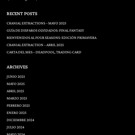
RECENT POSTS
CRANIAL EXTRACTIONS – MAYO 2025
GUÍA DE DISPAROS OLVIDADOS: FINAL FANTASY
BIENVENIDOS AL FOUR SEASONS: EDICIÓN PRIMAVERA
CRANIAL EXTRACTION – ABRIL 2025
CARTA DEL MES – DEADPOOL, TRADING CARD
ARCHIVES
JUNIO 2025
MAYO 2025
ABRIL 2025
MARZO 2025
FEBRERO 2025
ENERO 2025
DICIEMBRE 2024
JULIO 2024
MAYO 2024