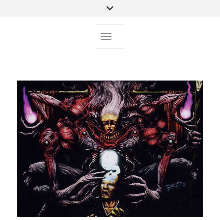
Toggle Navigation