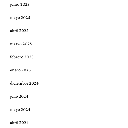
junio 2025
mayo 2025
abril 2025
marzo 2025
febrero 2025
enero 2025
diciembre 2024
julio 2024
mayo 2024
abril 2024