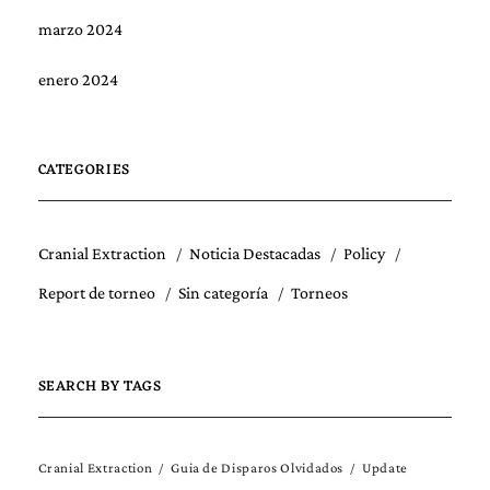
marzo 2024
enero 2024
CATEGORIES
Cranial Extraction
Noticia Destacadas
Policy
Report de torneo
Sin categoría
Torneos
SEARCH BY TAGS
Cranial Extraction
Guia de Disparos Olvidados
Update