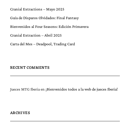
Cranial Extractions – Mayo 2025
Guía de Disparos Olvidados: Final Fantasy
Bienvenidos al Four Seasons: Edición Primavera
Cranial Extraction – Abril 2025
Carta del Mes – Deadpool, Trading Card
RECENT COMMENTS
Jueces MTG Iberia
en
¡Bienvenidos todos a la web de jueces Iberia!
ARCHIVES