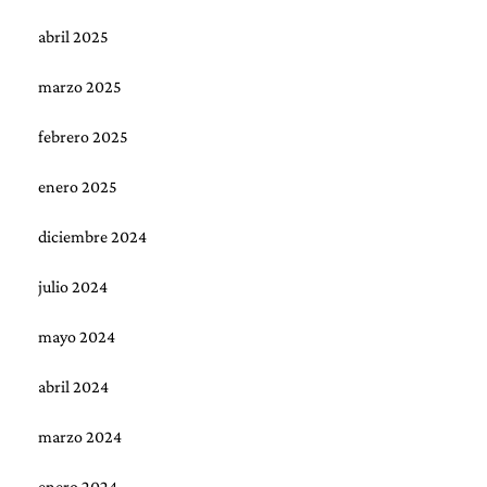
abril 2025
marzo 2025
febrero 2025
enero 2025
diciembre 2024
julio 2024
mayo 2024
abril 2024
marzo 2024
enero 2024