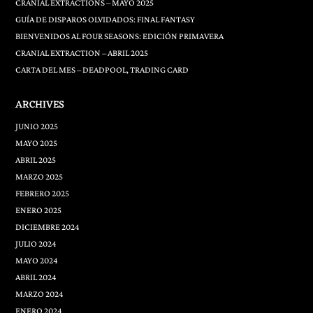
CRANIAL EXTRACTIONS – MAYO 2025
GUÍA DE DISPAROS OLVIDADOS: FINAL FANTASY
BIENVENIDOS AL FOUR SEASONS: EDICIÓN PRIMAVERA
CRANIAL EXTRACTION – ABRIL 2025
CARTA DEL MES – DEADPOOL, TRADING CARD
ARCHIVES
JUNIO 2025
MAYO 2025
ABRIL 2025
MARZO 2025
FEBRERO 2025
ENERO 2025
DICIEMBRE 2024
JULIO 2024
MAYO 2024
ABRIL 2024
MARZO 2024
ENERO 2024