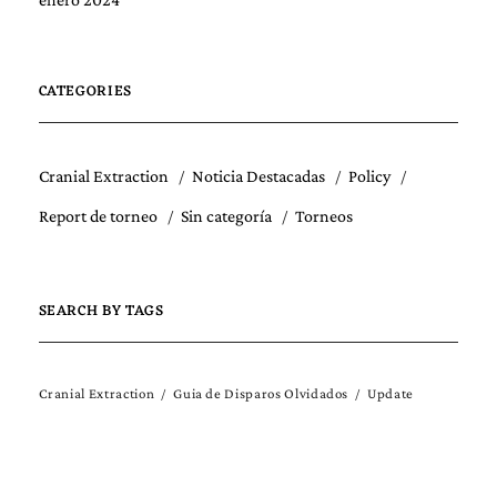
CATEGORIES
Cranial Extraction
Noticia Destacadas
Policy
Report de torneo
Sin categoría
Torneos
SEARCH BY TAGS
Cranial Extraction
Guia de Disparos Olvidados
Update