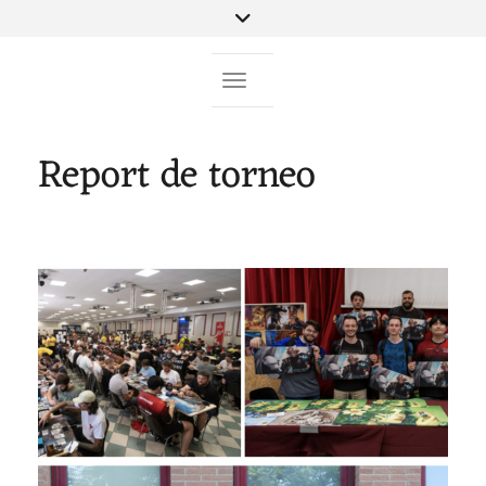
Toggle Navigation
Report de torneo