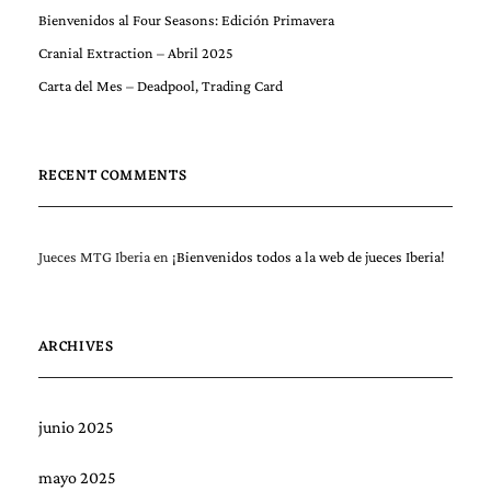
Bienvenidos al Four Seasons: Edición Primavera
Cranial Extraction – Abril 2025
Carta del Mes – Deadpool, Trading Card
RECENT COMMENTS
Jueces MTG Iberia
en
¡Bienvenidos todos a la web de jueces Iberia!
ARCHIVES
junio 2025
mayo 2025