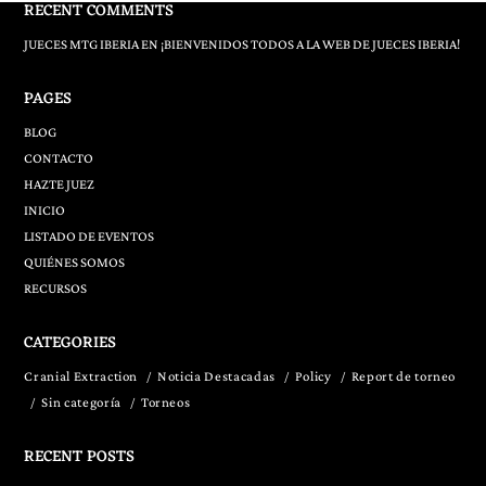
RECENT COMMENTS
JUECES MTG IBERIA
EN
¡BIENVENIDOS TODOS A LA WEB DE JUECES IBERIA!
PAGES
BLOG
CONTACTO
HAZTE JUEZ
INICIO
LISTADO DE EVENTOS
QUIÉNES SOMOS
RECURSOS
CATEGORIES
Cranial Extraction
Noticia Destacadas
Policy
Report de torneo
Sin categoría
Torneos
RECENT POSTS