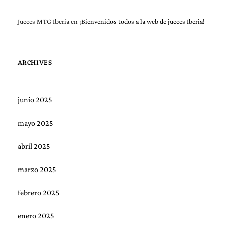
Jueces MTG Iberia
en
¡Bienvenidos todos a la web de jueces Iberia!
ARCHIVES
junio 2025
mayo 2025
abril 2025
marzo 2025
febrero 2025
enero 2025