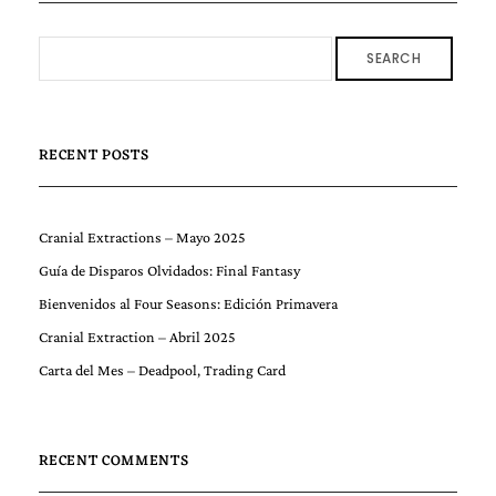
SEARCH
RECENT POSTS
Cranial Extractions – Mayo 2025
Guía de Disparos Olvidados: Final Fantasy
Bienvenidos al Four Seasons: Edición Primavera
Cranial Extraction – Abril 2025
Carta del Mes – Deadpool, Trading Card
RECENT COMMENTS