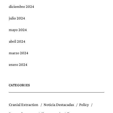
diciembre 2024
julio 2024
mayo 2024
abril 2024
marzo 2024
enero 2024
CATEGORIES
Cranial Extraction
Noticia Destacadas
Policy