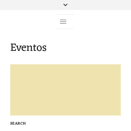
Toggle Navigation
Eventos
SEARCH