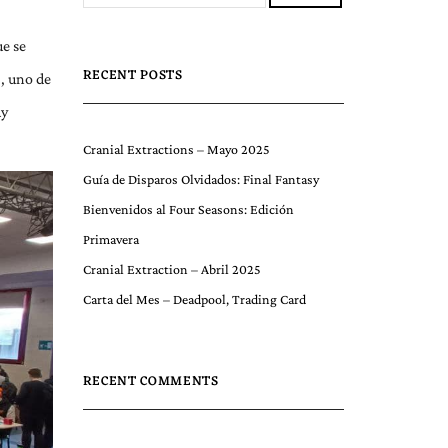
ue se
RECENT POSTS
), uno de
uy
Cranial Extractions – Mayo 2025
Guía de Disparos Olvidados: Final Fantasy
Bienvenidos al Four Seasons: Edición
Primavera
Cranial Extraction – Abril 2025
Carta del Mes – Deadpool, Trading Card
RECENT COMMENTS