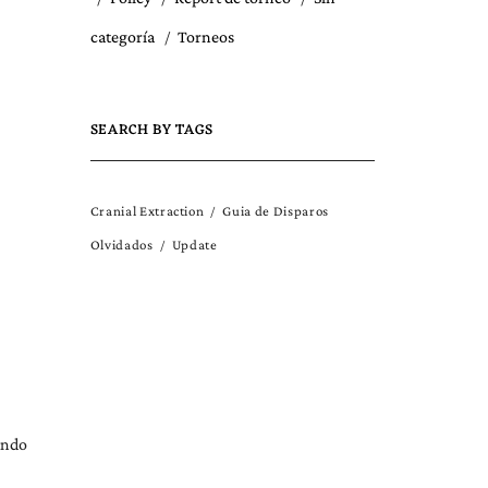
categoría
Torneos
SEARCH BY TAGS
Cranial Extraction
Guia de Disparos
Olvidados
Update
ando