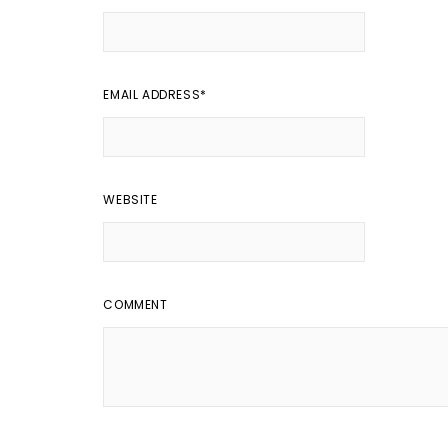
EMAIL ADDRESS
*
WEBSITE
COMMENT