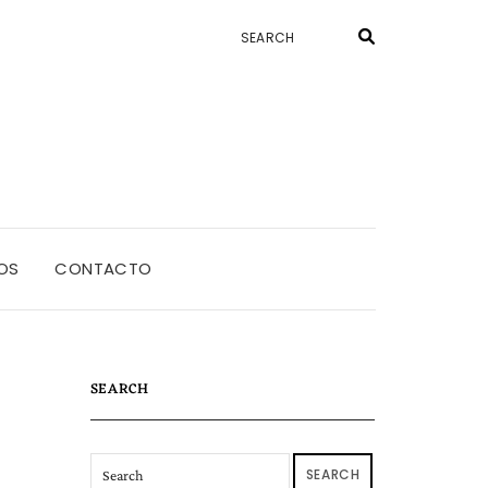
OS
CONTACTO
SEARCH
SEARCH