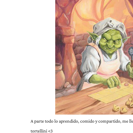
A parte todo lo aprendido, comido y compartido, me ll
tortellini <3